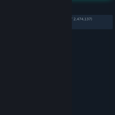
TAGS
REVIEWS
ENGLISH REVIEWS
Very Positive
(86% of 2,474,137)
RECENT:
Very Positive
(84% of 93,528)