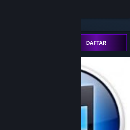
Sign in
Store
Community
LOGIN
DAFTAR
About
Support
Change language
Get the Steam Mobile App
View desktop website