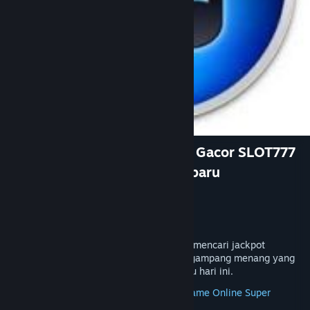
TAJIRSLOT: Situs Slot Online Gacor SLOT777
Super Gampang Menang Terbaru
Developer
Valve
Publisher
Valve
Released
22 Aug, 2012
TAJIRSLOT hadir kembali dengan agenda mencari jackpot
permainan slot game online gacor super gampang menang yang
didukung fitur teknologi rtp akurat terbaru hari ini.
TAJIRSLOT Agenda Mencari Permainan Game Online Super
Gampang Menang Hari Ini