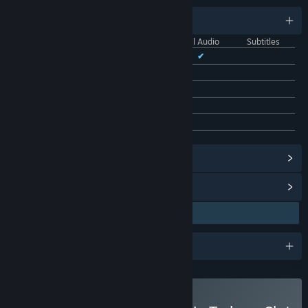
English and 28 more
Interface
Full Audio
Subtitles
English
✔
✔
Czech
✔
Danish
✔
Dutch
✔
Finnish
✔
View Steam Achievements
(1)
View Points Shop Items
(29)
Awards