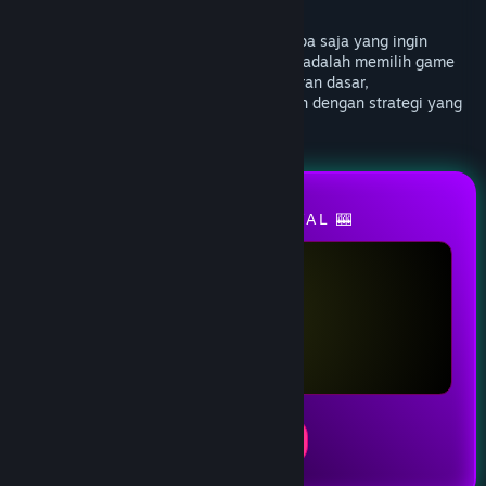
TAJIRSLOT menjadi pilihan tepat bagi siapa saja yang ingin
hiburan seru dan santai. Kunci utamanya adalah memilih game
yang sesuai kemampuan, memahami aturan dasar,
memanfaatkan bonus harian, dan bermain dengan strategi yang
tepat.
🎰 LUCKY SPIN ROYAL 🎰
SPIN 🎲