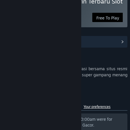
Situs Slot777 Gacor Maxwin Terbaru Slot
Online
Free To Play
View Community Hub
Deskripsi
TAJIRSLOT hadir kembali dengan kolaborasi bersama situs resmi
slot777
penyedia game slot online gacor super gampang menang
didukung fitur teknologi slot qris terbaru
Customer reviews for TAJIRSLOT
See language breakdown
About user reviews
Your preferences
Reviews written before 31 Jan, 2026 @ 0:00am were for
SLOT777, the legacy version of Situs Slot Gacor.