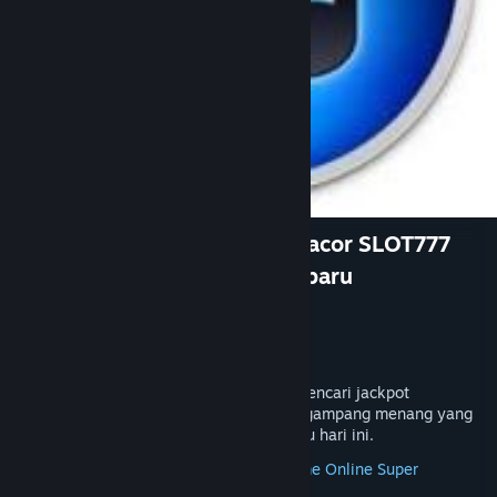
KDG789: Situs Slot Online Gacor SLOT777
Super Gampang Menang Terbaru
Developer
Valve
Publisher
Valve
Released
22 Aug, 2012
KDG789 hadir kembali dengan agenda mencari jackpot
permainan slot game online gacor super gampang menang yang
didukung fitur teknologi rtp akurat terbaru hari ini.
KDG789 Agenda Mencari Permainan Game Online Super
Gampang Menang Hari Ini