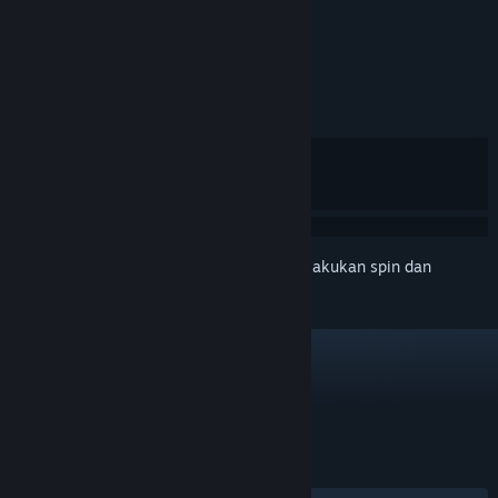
Masuk ke akun kamu sekarang untuk melakukan spin dan
menangkan jackpot!
LINKS & INFO
FEATURES
LANGUAGES