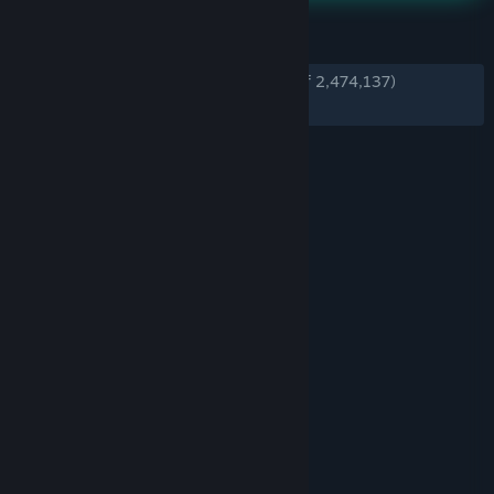
TAGS
REVIEWS
ENGLISH REVIEWS
Very Positive
(86% of 2,474,137)
RECENT:
Very Positive
(84% of 93,528)