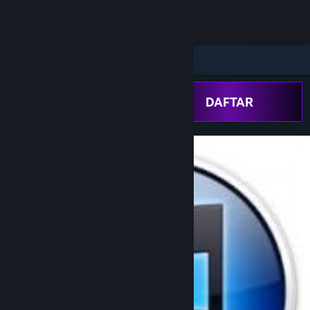
Sign in
Store
Community
LOGIN
DAFTAR
About
Support
Change language
Get the Steam Mobile App
View desktop website