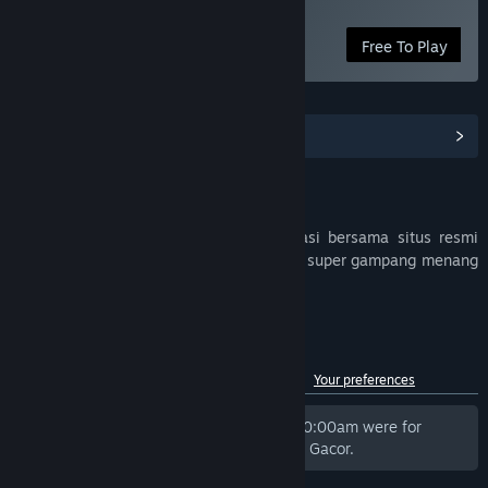
Online
Free To Play
View Community Hub
Deskripsi
VOXY88 hadir kembali dengan kolaborasi bersama situs resmi
slot777
penyedia game slot online gacor super gampang menang
didukung fitur teknologi slot qris terbaru
Customer reviews for VOXY88
See language breakdown
About user reviews
Your preferences
Reviews written before 31 Jan, 2026 @ 0:00am were for
SLOT777, the legacy version of Situs Slot Gacor.