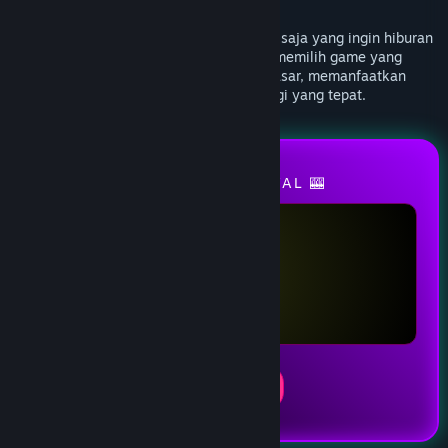
VOXY88 menjadi pilihan tepat bagi siapa saja yang ingin hiburan
seru dan santai. Kunci utamanya adalah memilih game yang
sesuai kemampuan, memahami aturan dasar, memanfaatkan
bonus harian, dan bermain dengan strategi yang tepat.
🎰 LUCKY SPIN ROYAL 🎰
SPIN 🎲