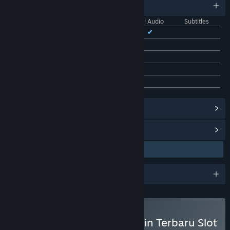
English and 28 more
Interface
Full Audio
Subtitles
English
✔
✔
Czech
✔
Danish
✔
Dutch
✔
Finnish
✔
View Steam Achievements
(1)
View Points Shop Items
(29)
Awards
Situs Slot777 Gacor Maxwin Terbaru Slot