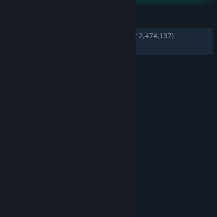
TAGS
REVIEWS
ENGLISH REVIEWS
Very Positive
(86% of 2,474,137)
RECENT:
Very Positive
(84% of 93,528)