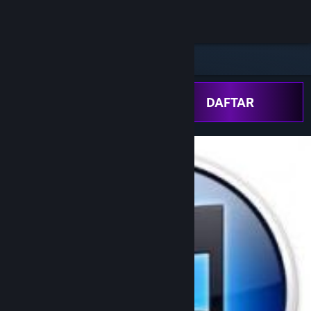
Sign in
Store
Community
LOGIN
DAFTAR
About
Support
Change language
Get the Steam Mobile App
View desktop website