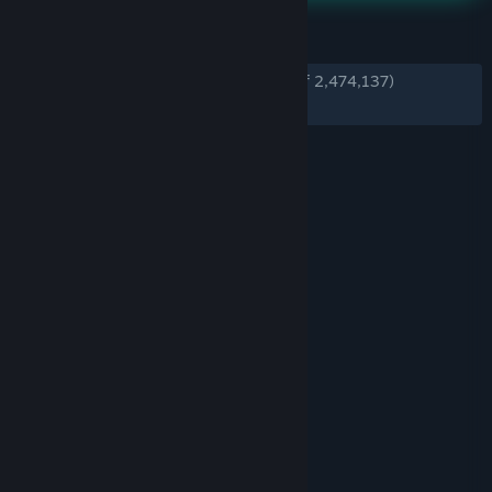
TAGS
REVIEWS
ENGLISH REVIEWS
Very Positive
(86% of 2,474,137)
RECENT:
Very Positive
(84% of 93,528)