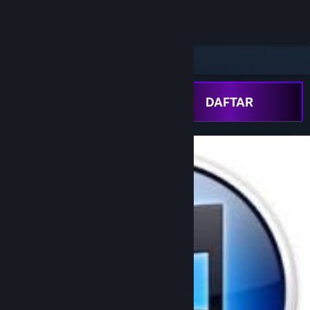
Sign in
Store
Community
LOGIN
DAFTAR
About
Support
Change language
Get the Steam Mobile App
View desktop website