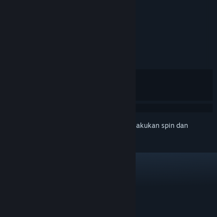
Masuk ke akun kamu sekarang untuk melakukan spin dan
menangkan jackpot!
LINKS & INFO
FEATURES
LANGUAGES