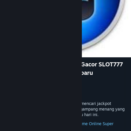
ASIAPLAY: Situs Slot Online Gacor SLOT777
Super Gampang Menang Terbaru
Developer
Valve
Publisher
Valve
Released
22 Aug, 2012
ASIAPLAY hadir kembali dengan agenda mencari jackpot
permainan slot game online gacor super gampang menang yang
didukung fitur teknologi rtp akurat terbaru hari ini.
ASIAPLAY Agenda Mencari Permainan Game Online Super
Gampang Menang Hari Ini