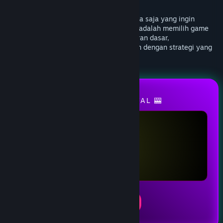
ASIAPLAY menjadi pilihan tepat bagi siapa saja yang ingin
hiburan seru dan santai. Kunci utamanya adalah memilih game
yang sesuai kemampuan, memahami aturan dasar,
memanfaatkan bonus harian, dan bermain dengan strategi yang
tepat.
🎰 LUCKY SPIN ROYAL 🎰
SPIN 🎲