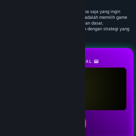
GASPOL77 menjadi pilihan tepat bagi siapa saja yang ingin
hiburan seru dan santai. Kunci utamanya adalah memilih game
yang sesuai kemampuan, memahami aturan dasar,
memanfaatkan bonus harian, dan bermain dengan strategi yang
tepat.
🎰 LUCKY SPIN ROYAL 🎰
SPIN 🎲