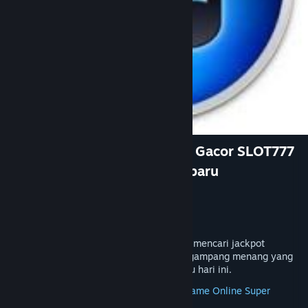
GASPOL77: Situs Slot Online Gacor SLOT777
Super Gampang Menang Terbaru
Developer
Valve
Publisher
Valve
Released
22 Aug, 2012
GASPOL77 hadir kembali dengan agenda mencari jackpot
permainan slot game online gacor super gampang menang yang
didukung fitur teknologi rtp akurat terbaru hari ini.
GASPOL77 Agenda Mencari Permainan Game Online Super
Gampang Menang Hari Ini