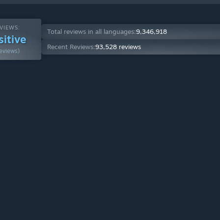
VIEWS:
Total reviews in all languages:
9,346,918
sitive
Recent Reviews:
93,528 reviews
eviews)