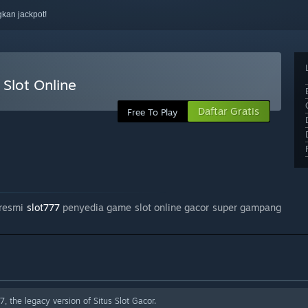
kan jackpot!
Slot Online
Daftar Gratis
Free To Play
 resmi
slot777
penyedia game slot online gacor super gampang
 the legacy version of Situs Slot Gacor.