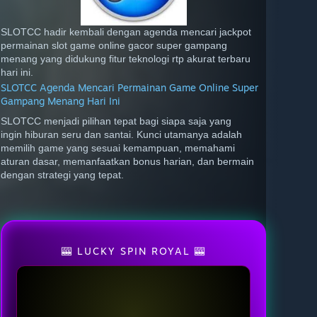
SLOTCC hadir kembali dengan agenda mencari jackpot
permainan slot game online gacor super gampang
menang yang didukung fitur teknologi rtp akurat terbaru
hari ini.
SLOTCC Agenda Mencari Permainan Game Online Super
Gampang Menang Hari Ini
SLOTCC menjadi pilihan tepat bagi siapa saja yang
ingin hiburan seru dan santai. Kunci utamanya adalah
memilih game yang sesuai kemampuan, memahami
aturan dasar, memanfaatkan bonus harian, dan bermain
dengan strategi yang tepat.
🎰 LUCKY SPIN ROYAL 🎰