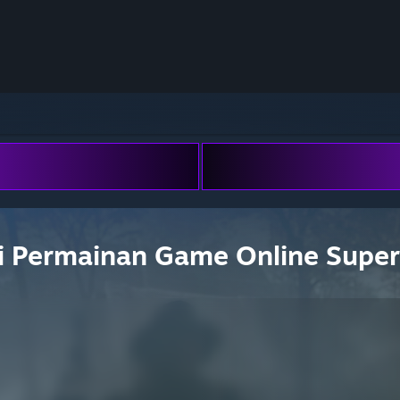
i Permainan Game Online Supe