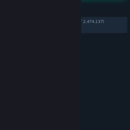
TAGS
REVIEWS
ENGLISH REVIEWS
Very Positive
(86% of 2,474,137)
RECENT:
Very Positive
(84% of 93,528)