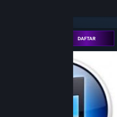
Sign in
Store
Community
LOGIN
DAFTAR
About
Support
Change language
Get the Steam Mobile App
View desktop website