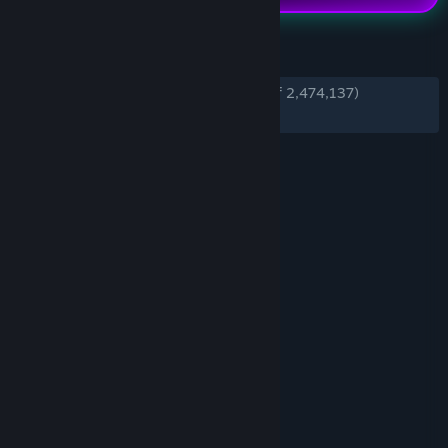
TAGS
REVIEWS
ENGLISH REVIEWS
Very Positive
(86% of 2,474,137)
RECENT:
Very Positive
(84% of 93,528)