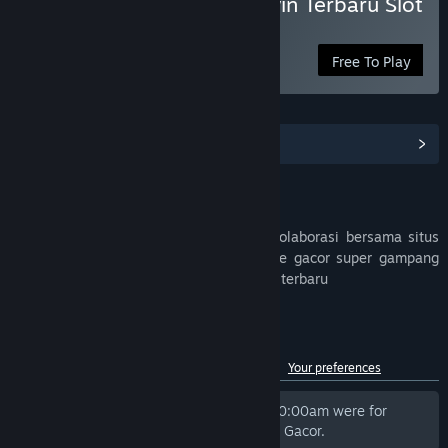
Situs Slot777 Gacor Maxwin Terbaru Slot
Online
Free To Play
View Community Hub
Deskripsi
INDOSULTAN69 hadir kembali dengan kolaborasi bersama situs
resmi
slot777
penyedia game slot online gacor super gampang
menang didukung fitur teknologi slot qris terbaru
Customer reviews for INDOSULTAN69
See language breakdown
About user reviews
Your preferences
Reviews written before 31 Jan, 2026 @ 0:00am were for
SLOT777, the legacy version of Situs Slot Gacor.