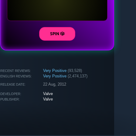
SPIN 🎲
Very Positive
(93,528)
RECENT REVIEWS:
Very Positive
(2,474,137)
ENGLISH REVIEWS:
22 Aug, 2012
RELEASE DATE:
Valve
DEVELOPER:
Valve
PUBLISHER: