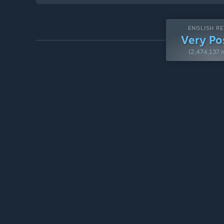
ENGLISH RE
Very Po
(2,474,137 r