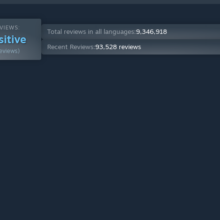
VIEWS:
Total reviews in all languages:
9,346,918
sitive
Recent Reviews:
93,528 reviews
eviews)