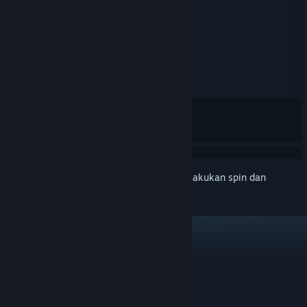
Masuk ke akun kamu sekarang untuk melakukan spin dan
menangkan jackpot!
LINKS & INFO
FEATURES
LANGUAGES