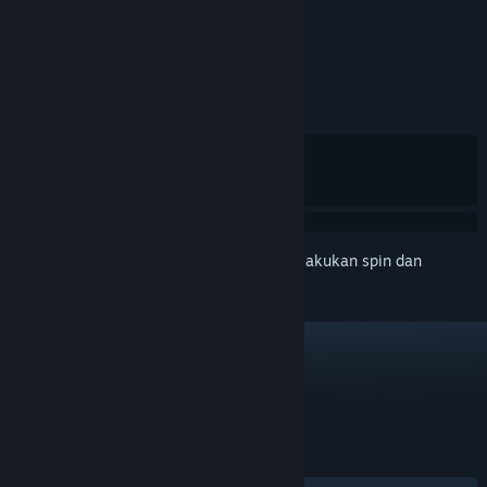
Masuk ke akun kamu sekarang untuk melakukan spin dan
menangkan jackpot!
LINKS & INFO
FEATURES
LANGUAGES