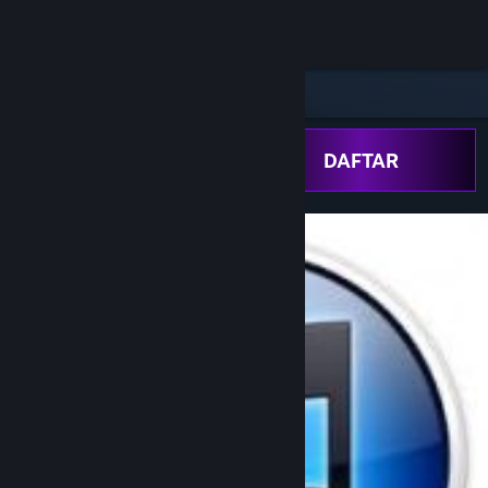
Sign in
Store
Community
LOGIN
DAFTAR
About
Support
Change language
Get the Steam Mobile App
View desktop website