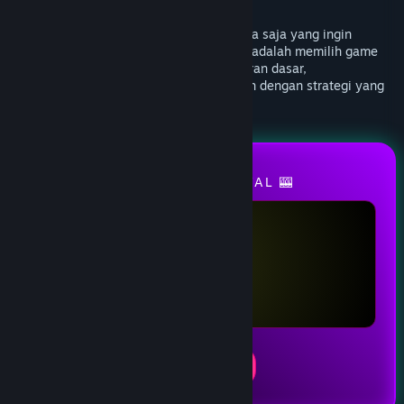
DARAT4D menjadi pilihan tepat bagi siapa saja yang ingin
hiburan seru dan santai. Kunci utamanya adalah memilih game
yang sesuai kemampuan, memahami aturan dasar,
memanfaatkan bonus harian, dan bermain dengan strategi yang
tepat.
🎰 LUCKY SPIN ROYAL 🎰
SPIN 🎲