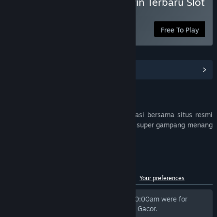
Situs Slot777 Gacor Maxwin Terbaru Slot
Online
Free To Play
View Community Hub
Deskripsi
DARAT4D hadir kembali dengan kolaborasi bersama situs resmi
slot777
penyedia game slot online gacor super gampang menang
didukung fitur teknologi slot qris terbaru
Customer reviews for DARAT4D
See language breakdown
About user reviews
Your preferences
Reviews written before 31 Jan, 2026 @ 0:00am were for
SLOT777, the legacy version of Situs Slot Gacor.