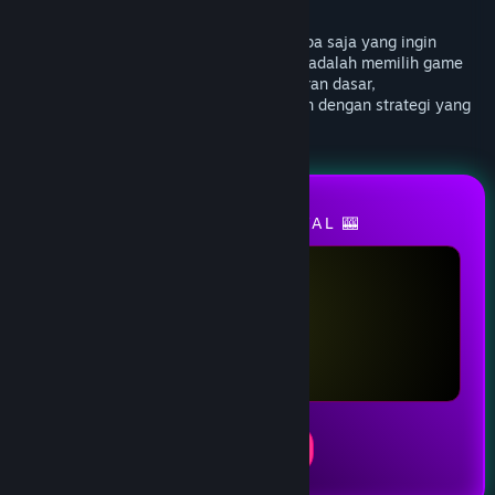
IDOLAWIN menjadi pilihan tepat bagi siapa saja yang ingin
hiburan seru dan santai. Kunci utamanya adalah memilih game
yang sesuai kemampuan, memahami aturan dasar,
memanfaatkan bonus harian, dan bermain dengan strategi yang
tepat.
🎰 LUCKY SPIN ROYAL 🎰
SPIN 🎲