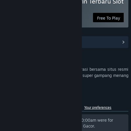
Situs Slot777 Gacor Maxwin Terbaru Slot
Online
Free To Play
View Community Hub
Deskripsi
IDOLAWIN hadir kembali dengan kolaborasi bersama situs resmi
slot777
penyedia game slot online gacor super gampang menang
didukung fitur teknologi slot qris terbaru
Customer reviews for IDOLAWIN
See language breakdown
About user reviews
Your preferences
Reviews written before 31 Jan, 2026 @ 0:00am were for
SLOT777, the legacy version of Situs Slot Gacor.