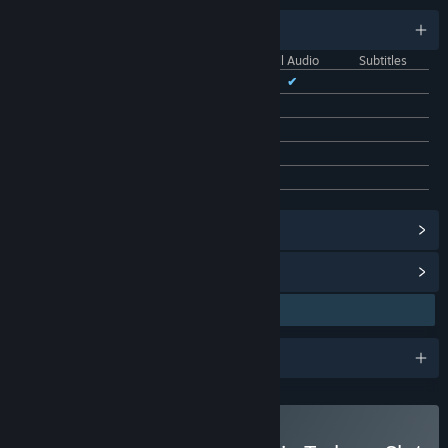
English and 28 more
Interface
Full Audio
Subtitles
English
✔
✔
Czech
✔
Danish
✔
Dutch
✔
Finnish
✔
View Steam Achievements
(1)
View Points Shop Items
(29)
Awards