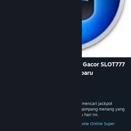
IDOLAWIN: Situs Slot Online Gacor SLOT777
Super Gampang Menang Terbaru
Developer
Valve
Publisher
Valve
Released
22 Aug, 2012
IDOLAWIN hadir kembali dengan agenda mencari jackpot
permainan slot game online gacor super gampang menang yang
didukung fitur teknologi rtp akurat terbaru hari ini.
IDOLAWIN Agenda Mencari Permainan Game Online Super
Gampang Menang Hari Ini