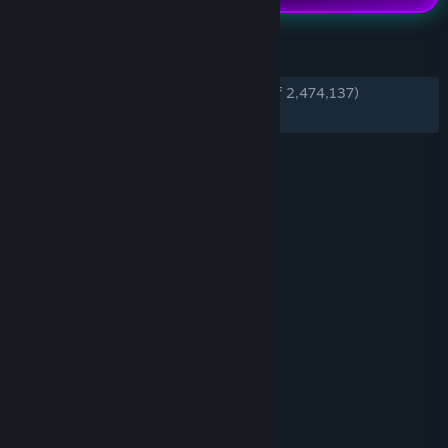
TAGS
REVIEWS
ENGLISH REVIEWS
Very Positive
(86% of 2,474,137)
RECENT:
Very Positive
(84% of 93,528)