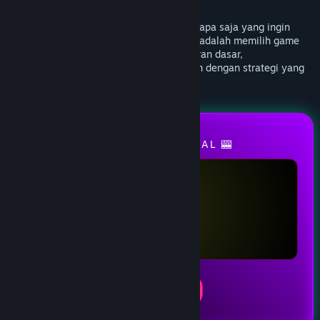
MEJAWIN33 menjadi pilihan tepat bagi siapa saja yang ingin
hiburan seru dan santai. Kunci utamanya adalah memilih game
yang sesuai kemampuan, memahami aturan dasar,
memanfaatkan bonus harian, dan bermain dengan strategi yang
tepat.
🎰 LUCKY SPIN ROYAL 🎰
SPIN 🎲