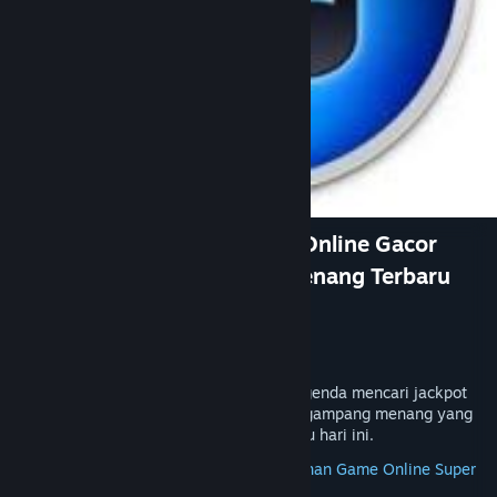
MASTERPLAY99: Situs Slot Online Gacor
SLOT777 Super Gampang Menang Terbaru
Developer
Valve
Publisher
Valve
Released
22 Aug, 2012
MASTERPLAY99 hadir kembali dengan agenda mencari jackpot
permainan slot game online gacor super gampang menang yang
didukung fitur teknologi rtp akurat terbaru hari ini.
MASTERPLAY99 Agenda Mencari Permainan Game Online Super
Gampang Menang Hari Ini