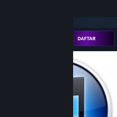
Sign in
Store
Community
LOGIN
DAFTAR
About
Support
Change language
Get the Steam Mobile App
View desktop website