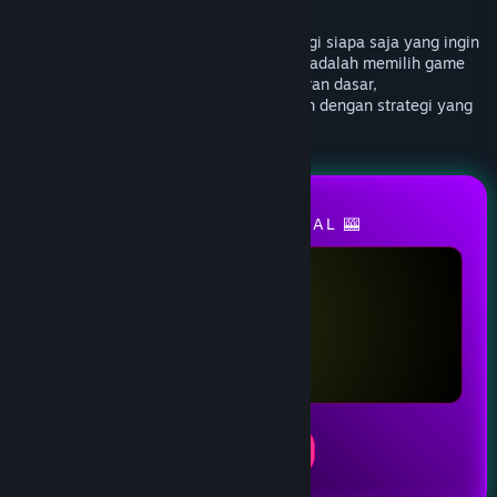
MASTERPLAY99 menjadi pilihan tepat bagi siapa saja yang ingin
hiburan seru dan santai. Kunci utamanya adalah memilih game
yang sesuai kemampuan, memahami aturan dasar,
memanfaatkan bonus harian, dan bermain dengan strategi yang
tepat.
🎰 LUCKY SPIN ROYAL 🎰
SPIN 🎲