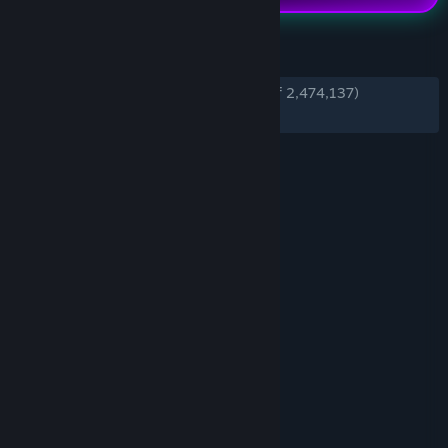
TAGS
REVIEWS
ENGLISH REVIEWS
Very Positive
(86% of 2,474,137)
RECENT:
Very Positive
(84% of 93,528)