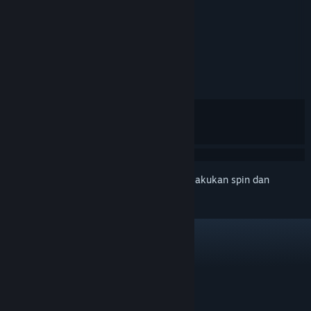
Masuk ke akun kamu sekarang untuk melakukan spin dan
menangkan jackpot!
LINKS & INFO
FEATURES
LANGUAGES