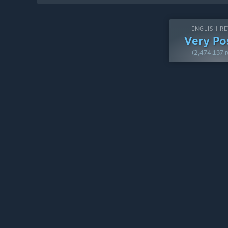
ENGLISH RE
Very Po
(2,474,137 r