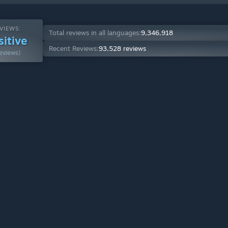
VIEWS:
Total reviews in all languages:
9,346,918
sitive
Recent Reviews:
93,528 reviews
eviews)