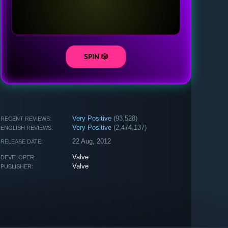
SPIN 🎲
Very Positive
(93,528)
RECENT REVIEWS:
Very Positive
(2,474,137)
ENGLISH REVIEWS:
22 Aug, 2012
RELEASE DATE:
Valve
DEVELOPER:
Valve
PUBLISHER: