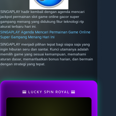
SINGAPLAY hadir kembali dengan agenda mencari
jackpot permainan slot game online gacor super
gampang menang yang didukung fitur teknologi rtp
akurat terbaru hari ini.
SINGAPLAY Agenda Mencari Permainan Game Online
Super Gampang Menang Hari Ini
SINGAPLAY menjadi pilihan tepat bagi siapa saja yang
ingin hiburan seru dan santai. Kunci utamanya adalah
memilih game yang sesuai kemampuan, memahami
aturan dasar, memanfaatkan bonus harian, dan bermain
dengan strategi yang tepat.
🎰 LUCKY SPIN ROYAL 🎰