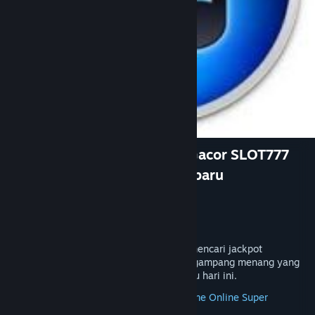
EDITOTO: Situs Slot Online Gacor SLOT777
Super Gampang Menang Terbaru
Developer
Valve
Publisher
Valve
Released
22 Aug, 2012
EDITOTO hadir kembali dengan agenda mencari jackpot
permainan slot game online gacor super gampang menang yang
didukung fitur teknologi rtp akurat terbaru hari ini.
EDITOTO Agenda Mencari Permainan Game Online Super
Gampang Menang Hari Ini