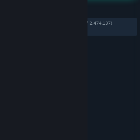
TAGS
REVIEWS
ENGLISH REVIEWS
Very Positive
(86% of 2,474,137)
RECENT:
Very Positive
(84% of 93,528)