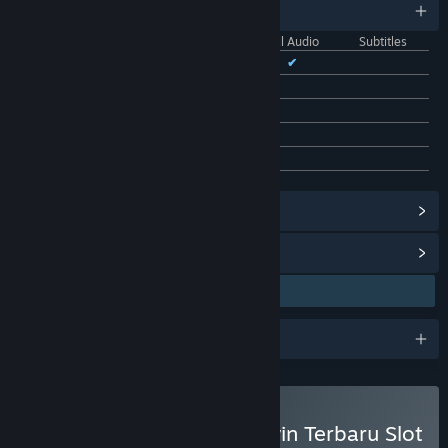
English and 28 more
Interface
Full Audio
Subtitles
English
✔
✔
Czech
✔
Danish
✔
Dutch
✔
Finnish
✔
View Steam Achievements
(1)
View Points Shop Items
(29)
Awards
Situs Slot777 Gacor Maxwin Terbaru Slot