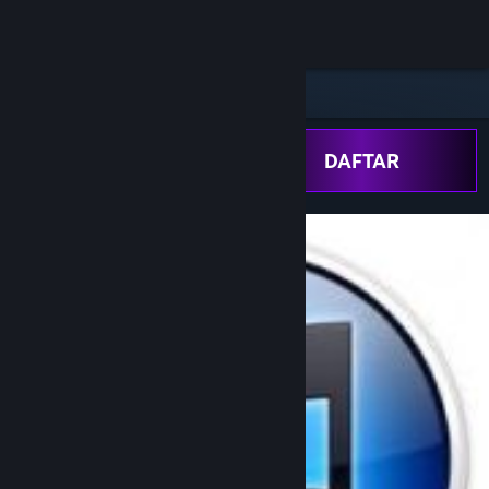
Sign in
Store
Community
LOGIN
DAFTAR
About
Support
Change language
Get the Steam Mobile App
View desktop website