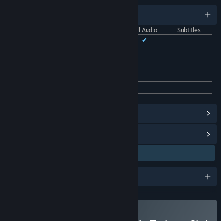
English and 28 more
Interface
Full Audio
Subtitles
English
✔
✔
Czech
✔
Danish
✔
Dutch
✔
Finnish
✔
View Steam Achievements
(1)
View Points Shop Items
(29)
Awards