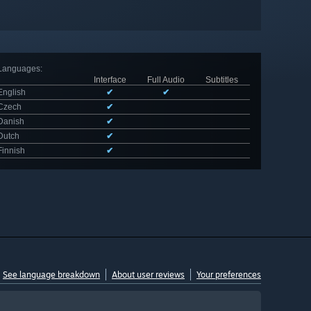
Languages
:
Interface
Full Audio
Subtitles
English
✔
✔
Czech
✔
Danish
✔
Dutch
✔
Finnish
✔
See language breakdown
About user reviews
Your preferences