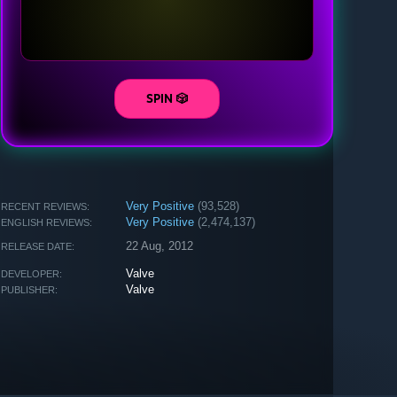
SPIN 🎲
Very Positive
(93,528)
RECENT REVIEWS:
Very Positive
(2,474,137)
ENGLISH REVIEWS:
22 Aug, 2012
RELEASE DATE:
Valve
DEVELOPER:
Valve
PUBLISHER: