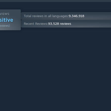
VIEWS:
Total reviews in all languages:
9,346,918
sitive
Recent Reviews:
93,528 reviews
eviews)