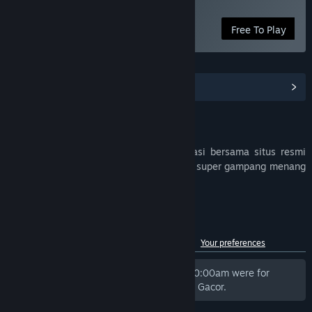
Online
Free To Play
View Community Hub
Deskripsi
API5000 hadir kembali dengan kolaborasi bersama situs resmi
slot777
penyedia game slot online gacor super gampang menang
didukung fitur teknologi slot qris terbaru
Customer reviews for API5000
See language breakdown
About user reviews
Your preferences
Reviews written before 31 Jan, 2026 @ 0:00am were for
SLOT777, the legacy version of Situs Slot Gacor.