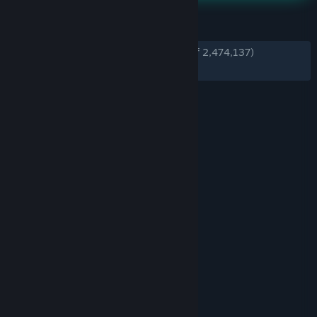
TAGS
REVIEWS
ENGLISH REVIEWS
Very Positive
(86% of 2,474,137)
RECENT:
Very Positive
(84% of 93,528)