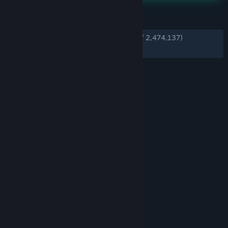
TAGS
REVIEWS
ENGLISH REVIEWS
Very Positive
(86% of 2,474,137)
RECENT:
Very Positive
(84% of 93,528)