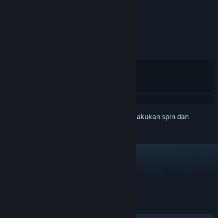
Masuk ke akun kamu sekarang untuk melakukan spin dan
menangkan jackpot!
LINKS & INFO
FEATURES
LANGUAGES