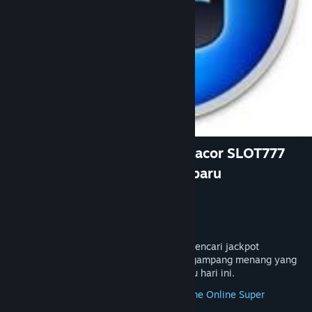
JOIN338: Situs Slot Online Gacor SLOT777
Super Gampang Menang Terbaru
Developer
Valve
Publisher
Valve
Released
22 Aug, 2012
JOIN338 hadir kembali dengan agenda mencari jackpot
permainan slot game online gacor super gampang menang yang
didukung fitur teknologi rtp akurat terbaru hari ini.
JOIN338 Agenda Mencari Permainan Game Online Super
Gampang Menang Hari Ini