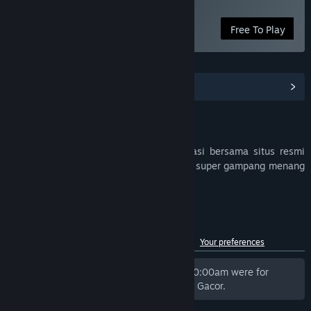
Online
Free To Play
View Community Hub
Deskripsi
JOIN338 hadir kembali dengan kolaborasi bersama situs resmi
slot777
penyedia game slot online gacor super gampang menang
didukung fitur teknologi slot qris terbaru
Customer reviews for JOIN338
See language breakdown
About user reviews
Your preferences
Reviews written before 31 Jan, 2026 @ 0:00am were for
SLOT777, the legacy version of Situs Slot Gacor.