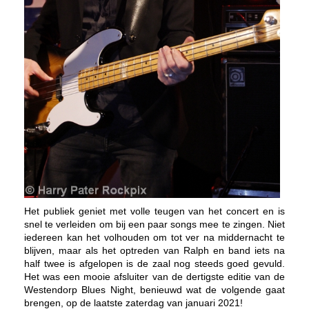
Het publiek geniet met volle teugen van het concert en is
snel te verleiden om bij een paar songs mee te zingen. Niet
iedereen kan het volhouden om tot ver na middernacht te
blijven, maar als het optreden van Ralph en band iets na
half twee is afgelopen is de zaal nog steeds goed gevuld.
Het was een mooie afsluiter van de dertigste editie van de
Westendorp Blues Night, benieuwd wat de volgende gaat
brengen, op de laatste zaterdag van januari 2021!