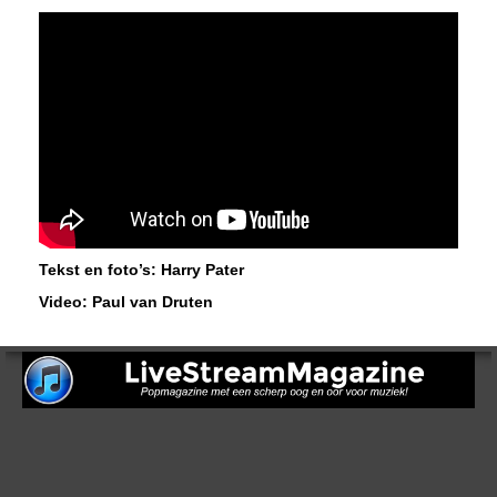
Tekst en foto’s: Harry Pater
Video: Paul van Druten