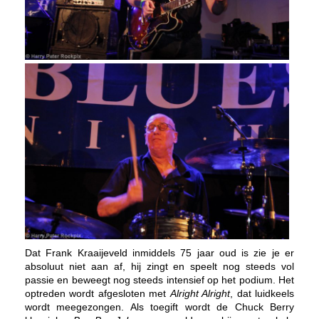
Dat Frank Kraaijeveld inmiddels 75 jaar oud is zie je er
absoluut niet aan af, hij zingt en speelt nog steeds vol
passie en beweegt nog steeds intensief op het podium. Het
optreden wordt afgesloten met
Alright Alright
, dat luidkeels
wordt meegezongen. Als toegift wordt de Chuck Berry