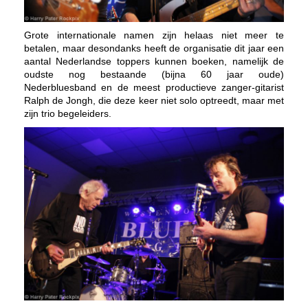
Grote internationale namen zijn helaas niet meer te
betalen, maar desondanks heeft de organisatie dit jaar een
aantal Nederlandse toppers kunnen boeken, namelijk de
oudste nog bestaande (bijna 60 jaar oude)
Nederbluesband en de meest productieve zanger-gitarist
Ralph de Jongh, die deze keer niet solo optreedt, maar met
zijn trio begeleiders.