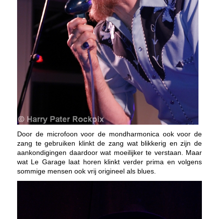
Door de microfoon voor de mondharmonica ook voor de
zang te gebruiken klinkt de zang wat blikkerig en zijn de
aankondigingen daardoor wat moeilijker te verstaan. Maar
wat Le Garage laat horen klinkt verder prima en volgens
sommige mensen ook vrij origineel als blues.