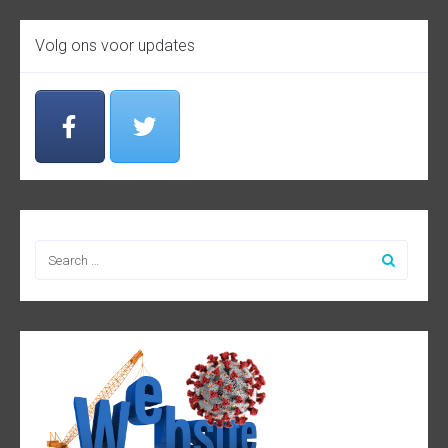
Volg ons voor updates