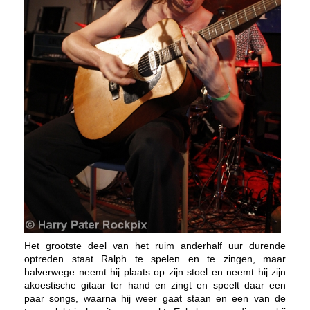
Het grootste deel van het ruim anderhalf uur durende
optreden staat Ralph te spelen en te zingen, maar
halverwege neemt hij plaats op zijn stoel en neemt hij zijn
akoestische gitaar ter hand en zingt en speelt daar een
paar songs, waarna hij weer gaat staan en een van de