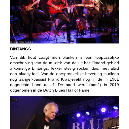
BINTANGS
Van dik hout zaagt men planken is een toepasselijke
omschrijving van de muziek van de uit het IJmond-gebied
afkomstige Bintangs, lekker stevig rocken dus, met altijd
een bluesy feel. Van de oorspronkelijke bezetting is alleen
nog zanger-bassist Frank Kraaijeveld nog in de in 1961
opgerichte band actief. De band werd (pas?) in 2019
opgenomen in de Dutch Blues Hall of Fame.