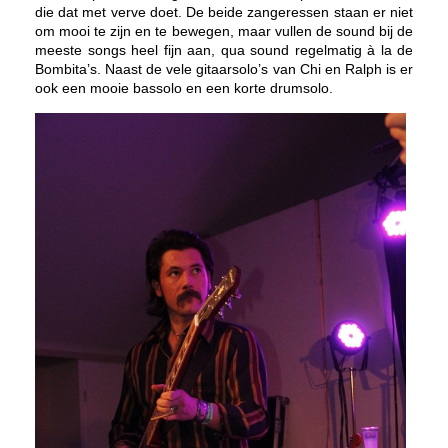
die dat met verve doet. De beide zangeressen staan er niet
om mooi te zijn en te bewegen, maar vullen de sound bij de
meeste songs heel fijn aan, qua sound regelmatig à la de
Bombita’s. Naast de vele gitaarsolo’s van Chi en Ralph is er
ook een mooie bassolo en een korte drumsolo.