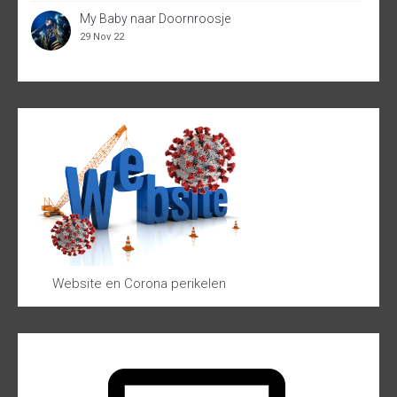
My Baby naar Doornroosje
29 Nov 22
Website en Corona perikelen