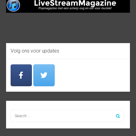
Volg ons voor updates