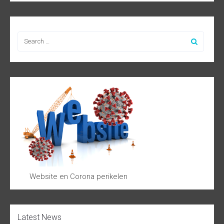
Website en Corona perikelen
Latest News