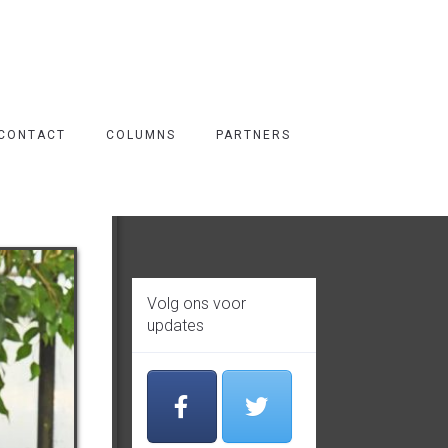
CONTACT
COLUMNS
PARTNERS
Volg ons voor
updates