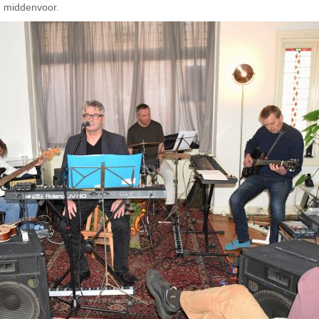
) middenvoor.