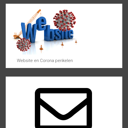
Website en Corona perikelen