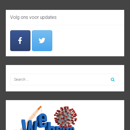
Volg ons voor updates