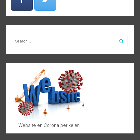
Website en Corona perikelen