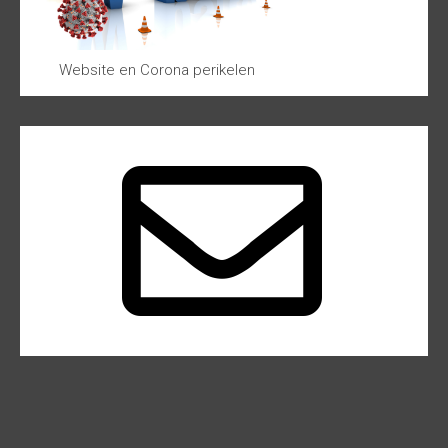
Website en Corona perikelen