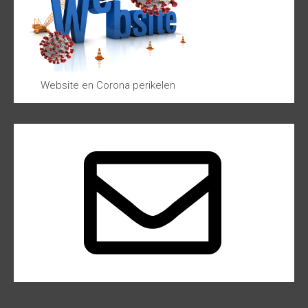
Website en Corona perikelen