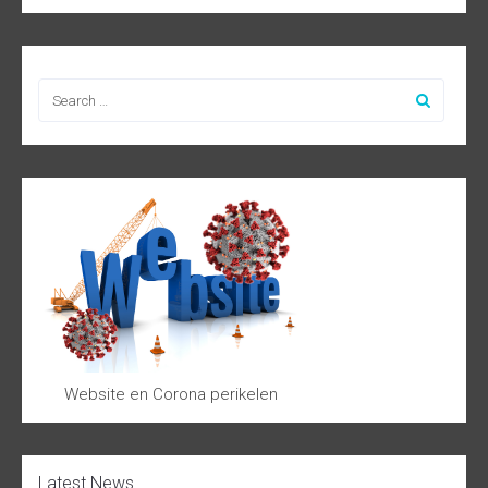
Website en Corona perikelen
Latest News