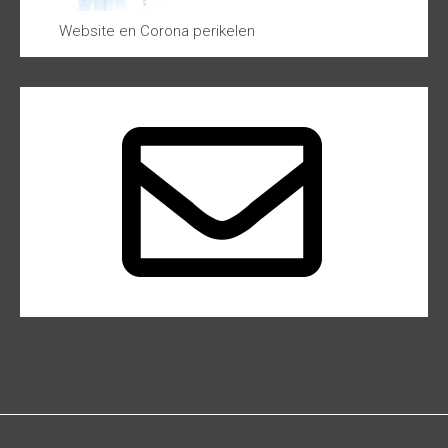
Website en Corona perikelen