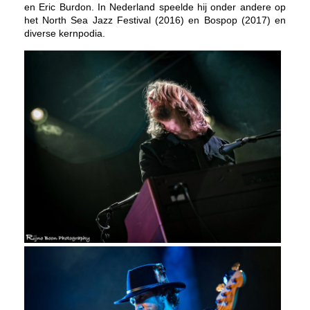
en Eric Burdon. In Nederland speelde hij onder andere op
het North Sea Jazz Festival (2016) en Bospop (2017) en
diverse kernpodia.