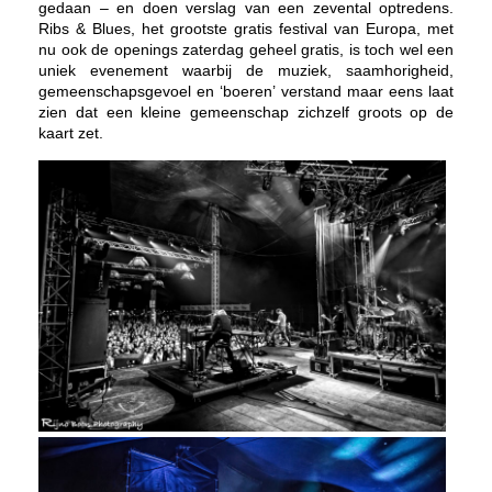
gedaan – en doen verslag van een zevental optredens.
Ribs & Blues, het grootste gratis festival van Europa, met
nu ook de openings zaterdag geheel gratis, is toch wel een
uniek evenement waarbij de muziek, saamhorigheid,
gemeenschapsgevoel en ‘boeren’ verstand maar eens laat
zien dat een kleine gemeenschap zichzelf groots op de
kaart zet.