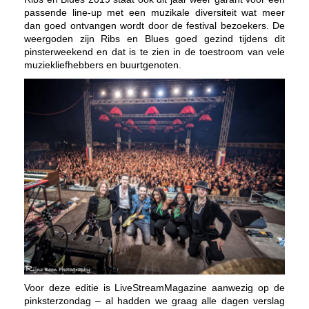
passende line-up met een muzikale diversiteit wat meer
dan goed ontvangen wordt door de festival bezoekers. De
weergoden zijn Ribs en Blues goed gezind tijdens dit
pinsterweekend en dat is te zien in de toestroom van vele
muziekliefhebbers en buurtgenoten.
Voor deze editie is LiveStreamMagazine aanwezig op de
pinksterzondag – al hadden we graag alle dagen verslag