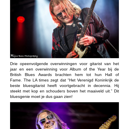
Drie opeenvolgende overwinningen voor gitarist van het
jaar en een overwinning voor Album of the Year bij de
British Blues Awards brachten hem tot hun Hall of
Fame.
The LA times zegt dat “Het Verenigd Koninkrijk de
beste bluesgitarist heeft voortgebracht in decennia. Hij
steekt met kop en schouders boven het maaiveld uit.” Dit
bluesgenie moet je dus gaan zien!