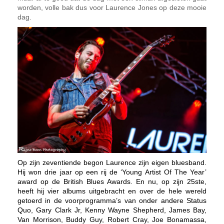
worden, volle bak dus voor Laurence Jones op deze mooie
dag.
Op zijn zeventiende begon Laurence zijn eigen bluesband.
Hij won drie jaar op een rij de ‘Young Artist Of The Year’
award op de British Blues Awards. En nu, op zijn 25ste,
heeft hij vier albums uitgebracht en over de hele wereld
getoerd in de voorprogramma’s van onder andere Status
Quo, Gary Clark Jr, Kenny Wayne Shepherd, James Bay,
Van Morrison, Buddy Guy, Robert Cray, Joe Bonamassa,