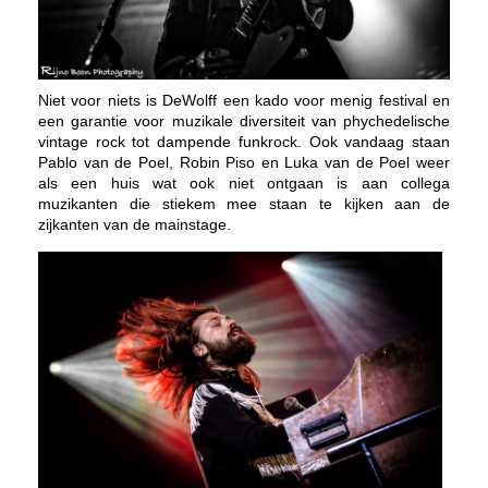
Niet voor niets is DeWolff een kado voor menig festival en
een garantie voor muzikale diversiteit van phychedelische
vintage rock tot dampende funkrock. Ook vandaag staan
Pablo van de Poel, Robin Piso en Luka van de Poel weer
als een huis wat ook niet ontgaan is aan collega
muzikanten die stiekem mee staan te kijken aan de
zijkanten van de mainstage.