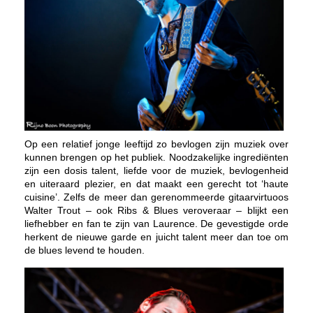
Op een relatief jonge leeftijd zo bevlogen zijn muziek over
kunnen brengen op het publiek. Noodzakelijke ingrediënten
zijn een dosis talent, liefde voor de muziek, bevlogenheid
en uiteraard plezier, en dat maakt een gerecht tot ‘haute
cuisine’. Zelfs de meer dan gerenommeerde gitaarvirtuoos
Walter Trout – ook Ribs & Blues veroveraar – blijkt een
liefhebber en fan te zijn van Laurence. De gevestigde orde
herkent de nieuwe garde en juicht talent meer dan toe om
de blues levend te houden.