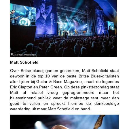
Matt Schofield
Over Britse bluesgiganten gesproken, Matt Schofield staat
gewoon in de top 10 van de beste Britse Blues-gitaristen
aller tijden bij Guitar & Bass Magazine, naast de legendes
Eric Clapton en Peter Green. Op deze pinksterzondag staat
Matt al relatief vroeg geprogrammeerd maar het
bluesminnend publiek weet de mainstage tent meer dan
goed te vullen en spreekt hiermee de denkbeeldige
waardering uit maar Matt Schofield en band.