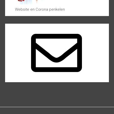
Website en Corona perikelen