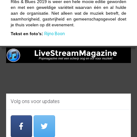
Ribs & Blues 2019 is weer een hele mooie editie geworden
en met een geweldige variëteit waarvan één en al hulde
aan de organisatie. Niet alleen wat de muziek betreft, de
saamhorigheid, gastvrijheid en gemeenschapsgevoel doet
je thuis voelen op dit evenement.
Tekst en foto’s:
Rijno Boon
Volg ons voor updates