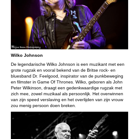
Wilko Johnson
De legendarische Wilko Johnson is een muzikant met een
grote rugzak en vooral bekend van de Britse rock- en
bluesband Dr. Feelgood, inspirator van de punkbeweging
en filmster in Game Of Thrones. Wilko, geboren als John
Peter Wilkinson, draagt een gedenkwaardige rugzak met
zich mee, zowel muzikaal als persoonlijk. Het overwinnen
van zijn speed verslaving en het overlijden van zijn vrouw
zou menig persoon doen breken.