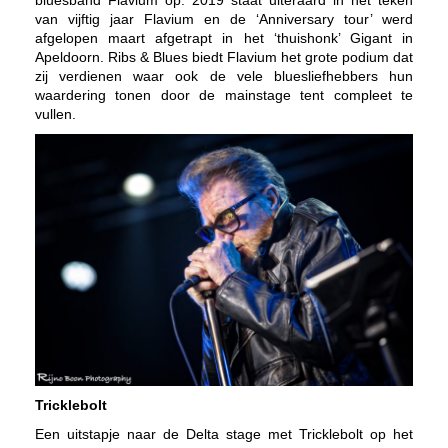
van vijftig jaar Flavium en de ‘Anniversary tour’ werd
afgelopen maart afgetrapt in het ‘thuishonk’ Gigant in
Apeldoorn. Ribs & Blues biedt Flavium het grote podium dat
zij verdienen waar ook de vele bluesliefhebbers hun
waardering tonen door de mainstage tent compleet te
vullen.
Tricklebolt
Een uitstapje naar de Delta stage met Tricklebolt op het