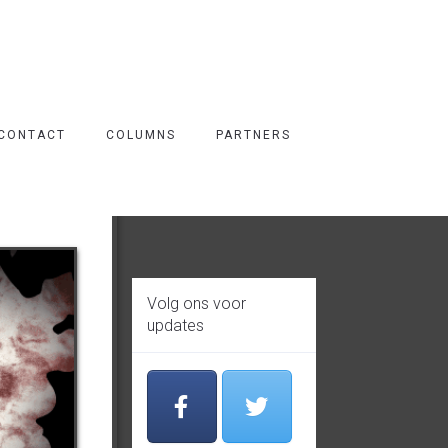
CONTACT
COLUMNS
PARTNERS
Volg ons voor
updates