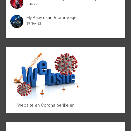
9 Jan 23
My Baby naar Doornroosje
29 Nov 22
Website en Corona perikelen