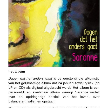
het album
Dagen dat het anders gaat
is de eerste single afkomstig
van het gelijknamige album dat 24 januari zowel fysiek (op
LP en CD) als digitaal uitgebracht wordt. Het album is een
persoonlijk en kwetsbaar album waarop Saranne vertelt
over de opdringerige hectiek van het leven, over
balanceren, vallen en opstaan.