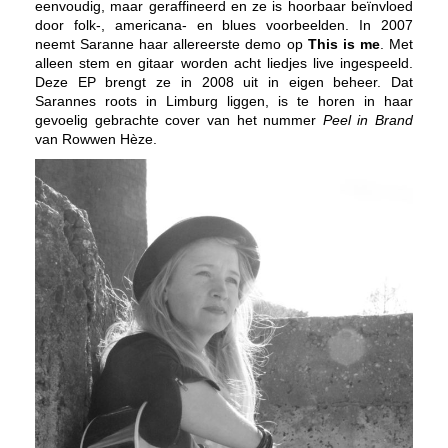
eenvoudig, maar geraffineerd en ze is hoorbaar beïnvloed
door folk-, americana- en blues voorbeelden.
In 2007
neemt Saranne haar allereerste demo op
This is me
. Met
alleen stem en gitaar worden acht liedjes live ingespeeld.
Deze EP brengt ze in 2008 uit in eigen beheer. Dat
Sarannes roots in Limburg liggen, is te horen in haar
gevoelig gebrachte cover van het nummer
Peel in Brand
van Rowwen Hèze.