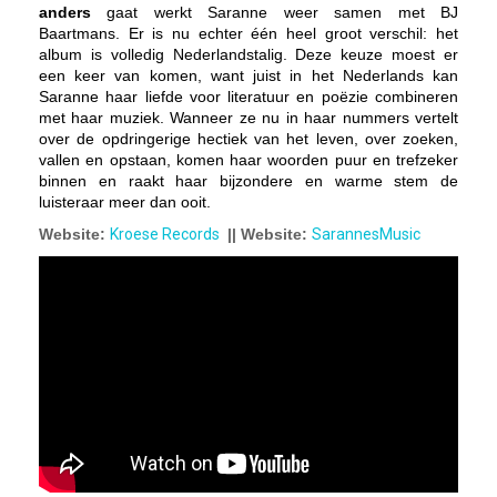
anders
gaat werkt Saranne weer samen met BJ
Baartmans. Er is nu echter één heel groot verschil: het
album is volledig Nederlandstalig. Deze keuze moest er
een keer van komen, want juist in het Nederlands kan
Saranne haar liefde voor literatuur en poëzie combineren
met haar muziek. Wanneer ze nu in haar nummers vertelt
over de opdringerige hectiek van het leven, over zoeken,
vallen en opstaan, komen haar woorden puur en trefzeker
binnen en raakt haar bijzondere en warme stem de
luisteraar meer dan ooit.
Website:
Kroese Records
|| Website:
SarannesMusic