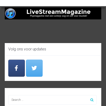
Volg ons voor updates