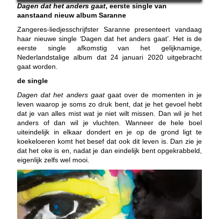
Dagen dat het anders gaat
, eerste single van
aanstaand nieuw album
Saranne
Zangeres-liedjesschrijfster Saranne presenteert vandaag
haar nieuwe single ‘Dagen dat het anders gaat’. Het is de
eerste single afkomstig van het gelijknamige,
Nederlandstalige album dat 24 januari 2020 uitgebracht
gaat worden.
de single
Dagen dat het anders gaat
gaat over de momenten in je
leven waarop je soms zo druk bent, dat je het gevoel hebt
dat je van alles mist wat je niet wilt missen. Dan wil je het
anders of dan wil je vluchten. Wanneer de hele boel
uiteindelijk in elkaar dondert en je op de grond ligt te
koekeloeren komt het besef dat ook dit leven is. Dan zie je
dat het oke is en, nadat je dan eindelijk bent opgekrabbeld,
eigenlijk zelfs wel mooi.