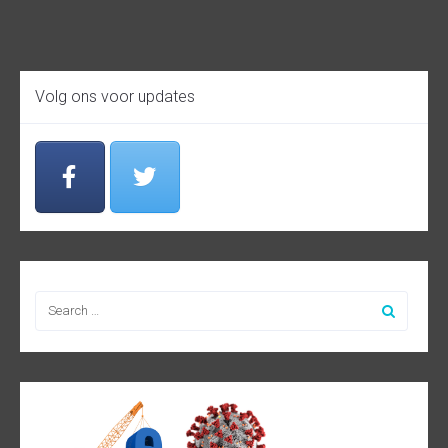
Volg ons voor updates