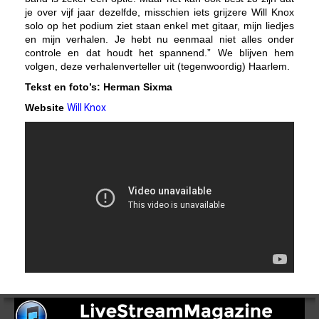
je over vijf jaar dezelfde, misschien iets grijzere Will Knox
solo op het podium ziet staan enkel met gitaar, mijn liedjes
en mijn verhalen. Je hebt nu eenmaal niet alles onder
controle en dat houdt het spannend.” We blijven hem
volgen, deze verhalenverteller uit (tegenwoordig) Haarlem.
Tekst en foto’s: Herman Sixma
Website
Will Knox