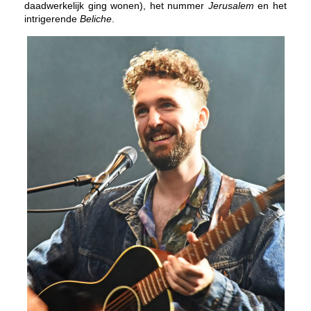
daadwerkelijk ging wonen), het nummer
Jerusalem
en het
intrigerende
Beliche
.