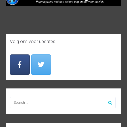
Volg ons voor updates